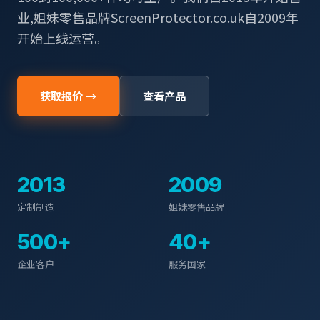
业,姐妹零售品牌ScreenProtector.co.uk自2009年
开始上线运营。
获取报价 →
查看产品
2013
2009
定制制造
姐妹零售品牌
500+
40+
企业客户
服务国家