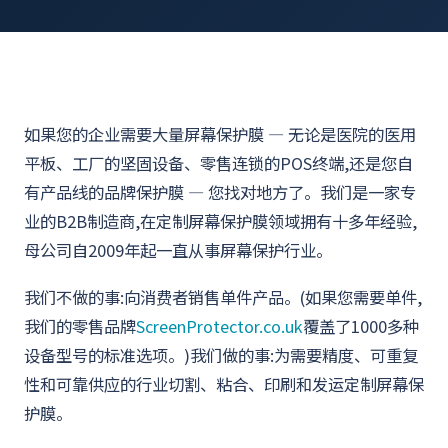
如果您的企业需要大量屏幕保护膜 — 无论是医院的医用
平板、工厂的坚固设备、零售连锁的POS终端,还是您自
有产品线的品牌保护膜 — 您找对地方了。我们是一家专
业的B2B制造商,在定制屏幕保护膜领域拥有十多年经验,
母公司自2009年起一直从事屏幕保护行业。
我们不做的事:向消费者销售单件产品。(如果您需要单件,
我们的零售品牌
ScreenProtector.co.uk
覆盖了1000多种
设备型号的标准选项。)我们做的事:为需要精度、可重复
性和可靠供应的行业切割、粘合、印刷和发运定制屏幕保
护膜。